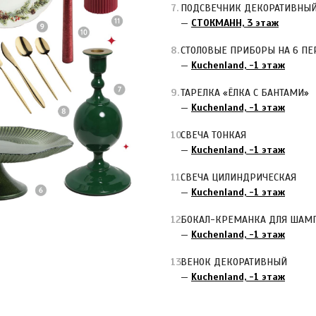
ПОДСВЕЧНИК ДЕКОРАТИВНЫЙ 
—
СТОКМАНН, 3 этаж
СТОЛОВЫЕ ПРИБОРЫ НА 6 ПЕ
—
Kuchenland, -1 этаж
ТАРЕЛКА «ЁЛКА С БАНТАМИ»
—
Kuchenland, -1 этаж
СВЕЧА ТОНКАЯ
—
Kuchenland, -1 этаж
СВЕЧА ЦИЛИНДРИЧЕСКАЯ
—
Kuchenland, -1 этаж
БОКАЛ-КРЕМАНКА ДЛЯ ШАМ
—
Kuchenland, -1 этаж
ВЕНОК ДЕКОРАТИВНЫЙ
—
Kuchenland, -1 этаж