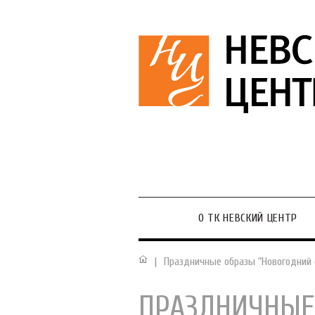
О ТК НЕВСКИЙ ЦЕНТР
|
Праздничные образы “Новогодний 
ПРАЗДНИЧНЫЕ 