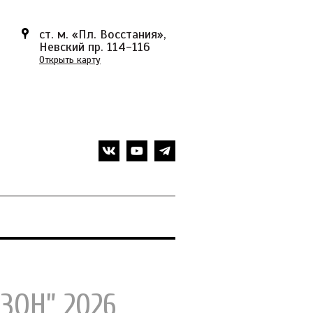
ст. м. «Пл. Восстания»,
Невский пр. 114-116
Открыть карту
ЗОН” 2026