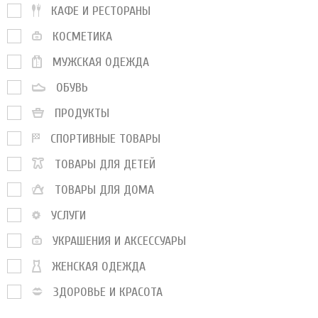
КАФЕ И РЕСТОРАНЫ
КОСМЕТИКА
МУЖСКАЯ ОДЕЖДА
ОБУВЬ
ПРОДУКТЫ
СПОРТИВНЫЕ ТОВАРЫ
ТОВАРЫ ДЛЯ ДЕТЕЙ
ТОВАРЫ ДЛЯ ДОМА
УСЛУГИ
УКРАШЕНИЯ И АКСЕССУАРЫ
ЖЕНСКАЯ ОДЕЖДА
ЗДОРОВЬЕ И КРАСОТА