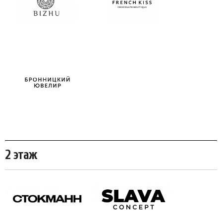
2 этаж