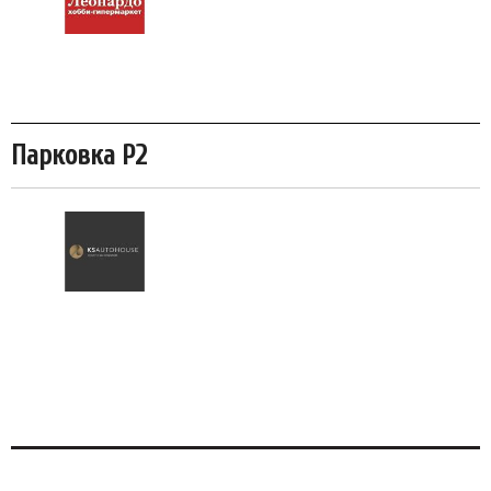
Парковка P2