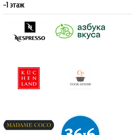
-1 этаж