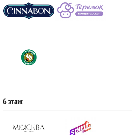
6 этаж