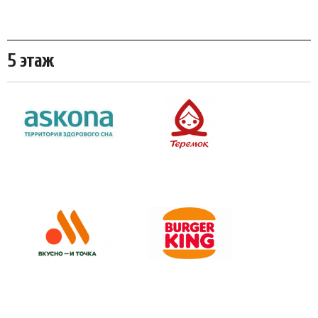
5 этаж