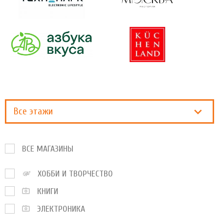
Все этажи
ВСЕ МАГАЗИНЫ
ХОББИ И ТВОРЧЕСТВО
КНИГИ
ЭЛЕКТРОНИКА