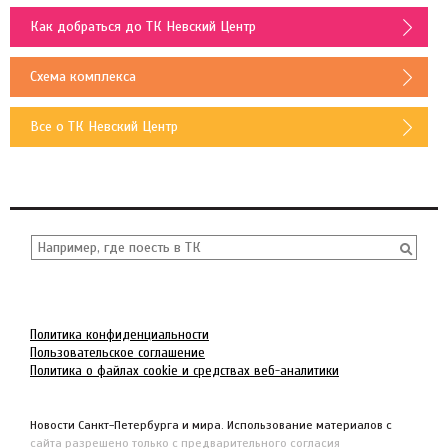
Как добраться до ТК Невский Центр
Схема комплекса
Все о ТК Невский Центр
Политика конфиденциальности
Пользовательское соглашение
Политика о файлах cookie и средствах веб-аналитики
Новости Санкт-Петербурга и мира. Использование материалов с
сайта разрешено только с предварительного согласия