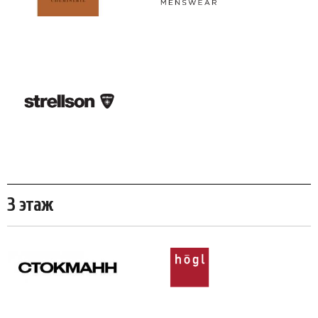
3 этаж