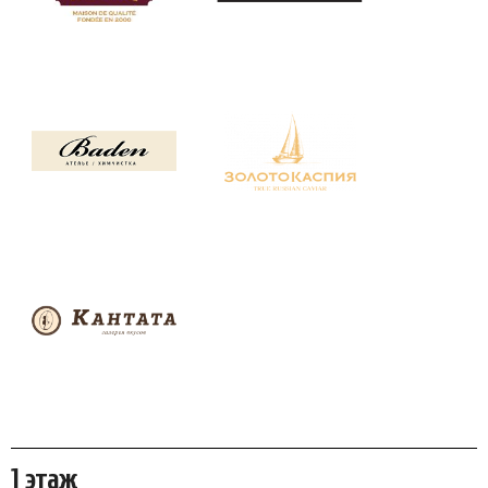
1 этаж