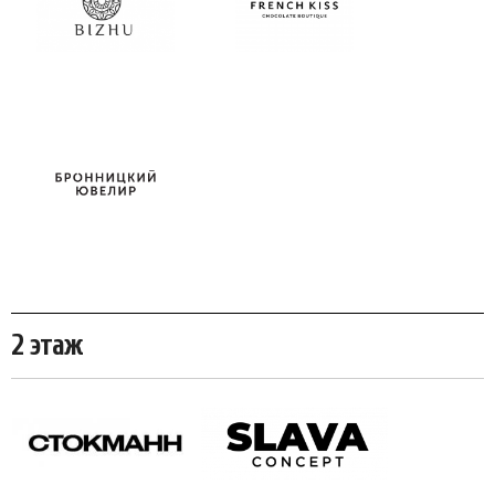
2 этаж