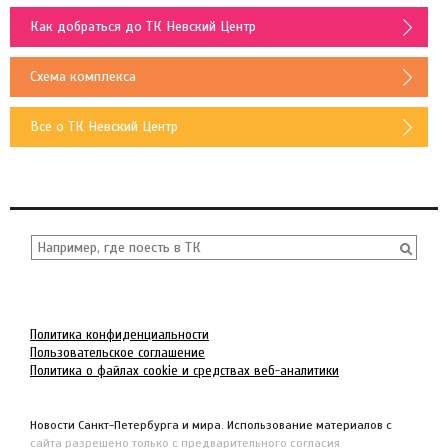
Как добраться до ТК Невский Центр
Схема комплекса
Все о ТК Невский Центр
Политика конфиденциальности
Пользовательское соглашение
Политика о файлах cookie и средствах веб-аналитики
Новости Санкт-Петербурга и мира. Использование материалов с
сайта разрешено только с предварительного согласия