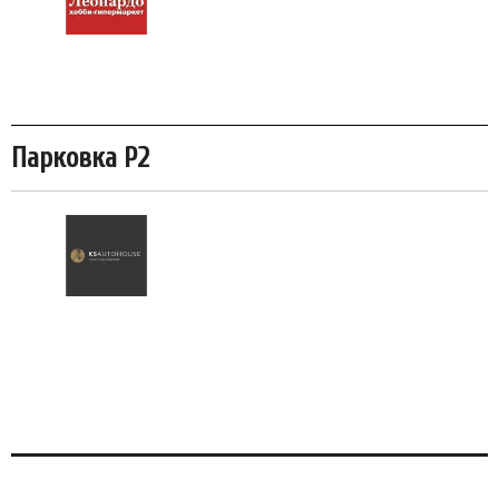
Парковка P2