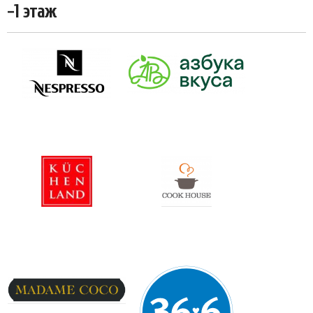
-1 этаж