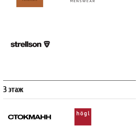
3 этаж