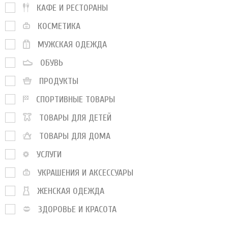
КАФЕ И РЕСТОРАНЫ
КОСМЕТИКА
МУЖСКАЯ ОДЕЖДА
ОБУВЬ
ПРОДУКТЫ
СПОРТИВНЫЕ ТОВАРЫ
ТОВАРЫ ДЛЯ ДЕТЕЙ
ТОВАРЫ ДЛЯ ДОМА
УСЛУГИ
УКРАШЕНИЯ И АКСЕССУАРЫ
ЖЕНСКАЯ ОДЕЖДА
ЗДОРОВЬЕ И КРАСОТА