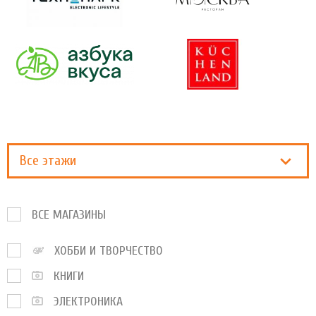
Все этажи
ВСЕ МАГАЗИНЫ
ХОББИ И ТВОРЧЕСТВО
КНИГИ
ЭЛЕКТРОНИКА