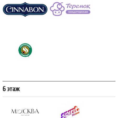
6 этаж