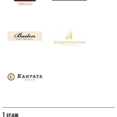
1 этаж