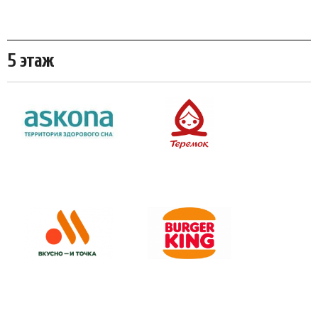
5 этаж