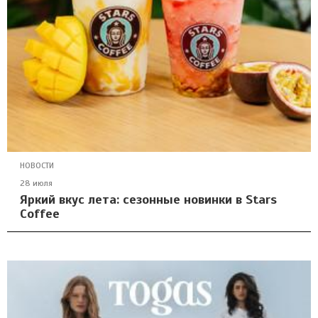
НОВОСТИ
28 июля
Яркий вкус лета: сезонные новинки в Stars
Coffee