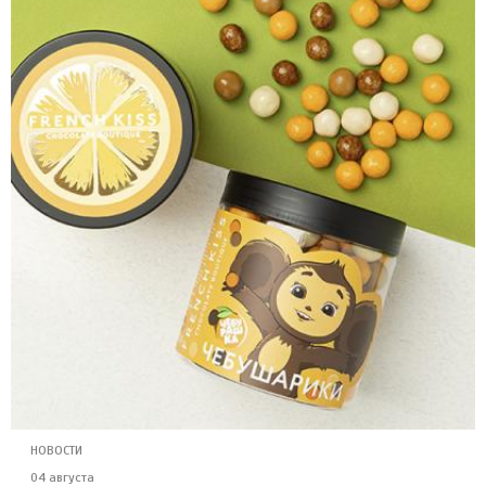
НОВОСТИ
04 августа