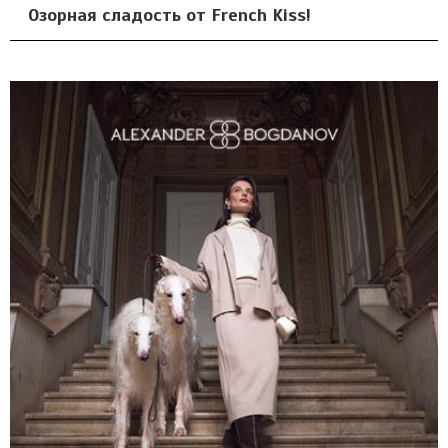
Озорная сладость от French Kiss!