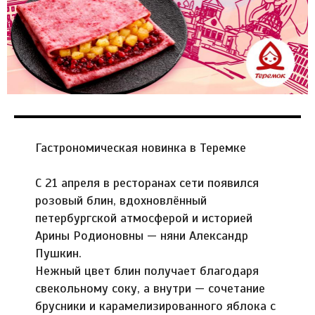
Гастрономическая новинка в Теремке
С 21 апреля в ресторанах сети появился
розовый блин, вдохновлённый
петербургской атмосферой и историей
Арины Родионовны — няни Александр
Пушкин.
Нежный цвет блин получает благодаря
свекольному соку, а внутри — сочетание
брусники и карамелизированного яблока с