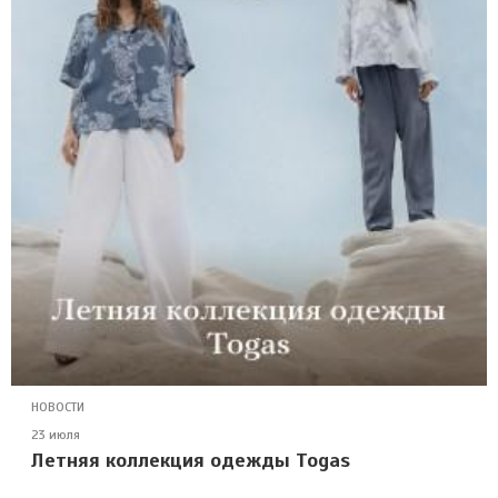
НОВОСТИ
23 июля
Летняя коллекция одежды Togas