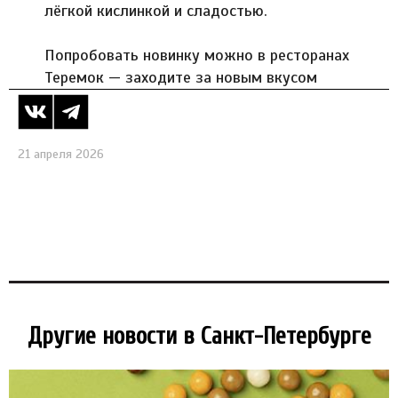
лёгкой кислинкой и сладостью.
Попробовать новинку можно в ресторанах
Теремок — заходите за новым вкусом
21 апреля 2026
Другие новости в Санкт-Петербурге