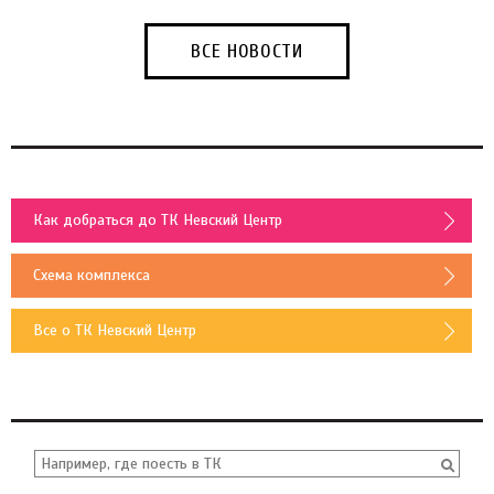
ВСЕ НОВОСТИ
Как добраться до ТК Невский Центр
Схема комплекса
Все о ТК Невский Центр