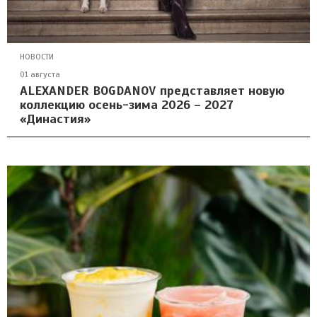
НОВОСТИ
01 августа
ALEXANDER BOGDANOV представляет новую
коллекцию осень-зима 2026 – 2027
«Династия»