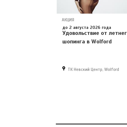
АКЦИЯ
до 2 августа 2026 года
Удовольствие от летне
шопинга в Wolford
ТК Невский Центр, Wolford