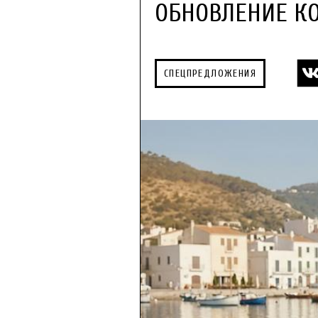
ОБНОВЛЕНИЕ КО
СПЕЦПРЕДЛОЖЕНИЯ