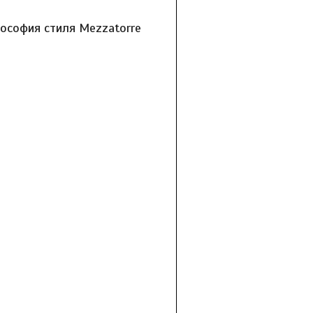
ософия стиля Mezzatorre