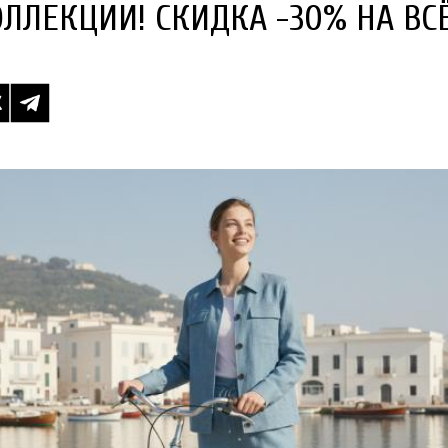
ЛЛЕКЦИИ! СКИДКА -30% НА ВСЁ