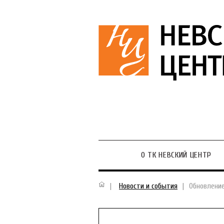
О ТК НЕВСКИЙ ЦЕНТР
|
Новости и события
|
Обновление