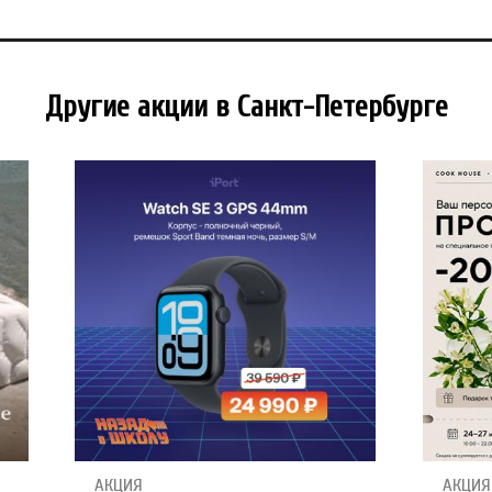
Другие акции в Санкт-Петербурге
АКЦИЯ
АКЦИЯ