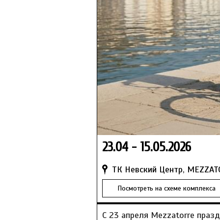
23.04 - 15.05.2026
ТК Невский Центр, MEZZA
Посмотреть на схеме комплекса
С 23 апреля Mezzatorre праз