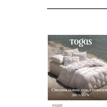
АКЦИЯ