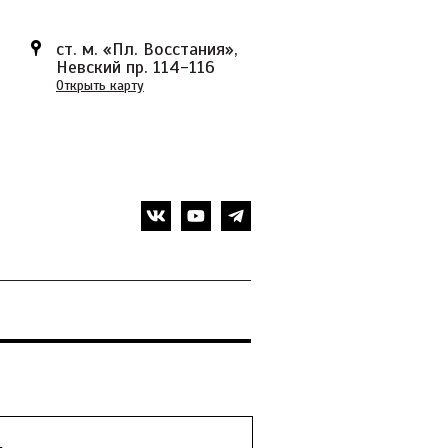
ст. м. «Пл. Восстания»,
Невский пр. 114-116
Открыть карту